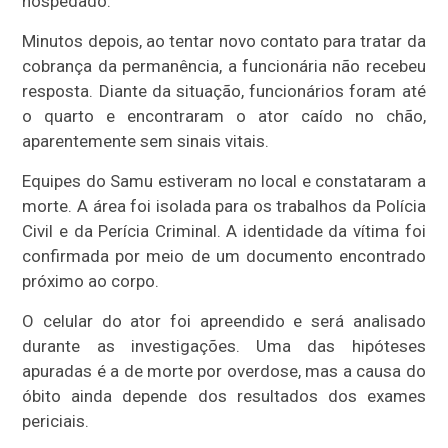
hospedado.
Minutos depois, ao tentar novo contato para tratar da
cobrança da permanência, a funcionária não recebeu
resposta. Diante da situação, funcionários foram até
o quarto e encontraram o ator caído no chão,
aparentemente sem sinais vitais.
Equipes do Samu estiveram no local e constataram a
morte. A área foi isolada para os trabalhos da Polícia
Civil e da Perícia Criminal. A identidade da vítima foi
confirmada por meio de um documento encontrado
próximo ao corpo.
O celular do ator foi apreendido e será analisado
durante as investigações. Uma das hipóteses
apuradas é a de morte por overdose, mas a causa do
óbito ainda depende dos resultados dos exames
periciais.