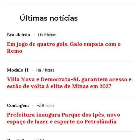
Últimas notícias
Brasileirão
Há 6 horas
Em jogo de quatro gols, Galo empata com o
Remo
Modulo II
Há 7 horas
Villa Nova e Democrata-SL garantem acesso e
estão de volta à elite de Minas em 2027
Contagem
Há 8 horas
Prefeitura inaugura Parque dos Ipês, novo
espaço de lazer e esporte no Petrolândia