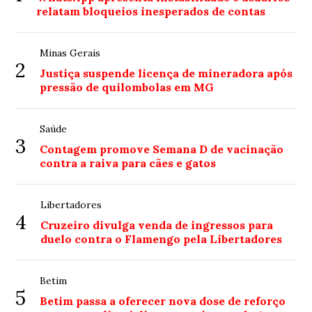
relatam bloqueios inesperados de contas
Minas Gerais
2
Justiça suspende licença de mineradora após
pressão de quilombolas em MG
Saúde
3
Contagem promove Semana D de vacinação
contra a raiva para cães e gatos
Libertadores
4
Cruzeiro divulga venda de ingressos para
duelo contra o Flamengo pela Libertadores
Betim
5
Betim passa a oferecer nova dose de reforço