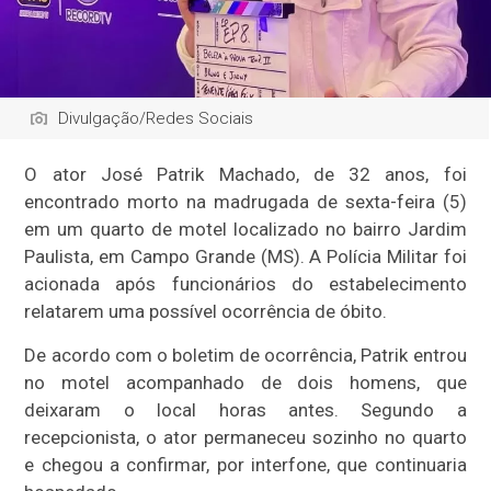
Divulgação/Redes Sociais
O ator José Patrik Machado, de 32 anos, foi
encontrado morto na madrugada de sexta-feira (5)
em um quarto de motel localizado no bairro Jardim
Paulista, em Campo Grande (MS). A Polícia Militar foi
acionada após funcionários do estabelecimento
relatarem uma possível ocorrência de óbito.
De acordo com o boletim de ocorrência, Patrik entrou
no motel acompanhado de dois homens, que
deixaram o local horas antes. Segundo a
recepcionista, o ator permaneceu sozinho no quarto
e chegou a confirmar, por interfone, que continuaria