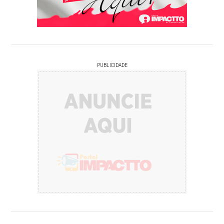
PUBLICIDADE