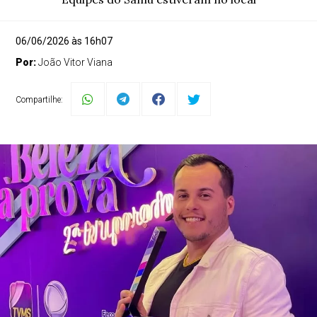
06/06/2026 às 16h07
Por:
João Vitor Viana
Compartilhe: