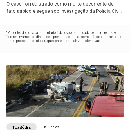
O caso foi registrado como morte decorrente de
fato atípico e segue sob investigação da Polícia Civil.
* O conteúdo de cada comentário é de responsabilidade de quem realizá-lo.
Nos reservamos ao direito de reprovar ou eliminar comentários em desacordo
com o propósito do site ou que contenham palavras ofensivas.
Tragédia
Há 8 horas