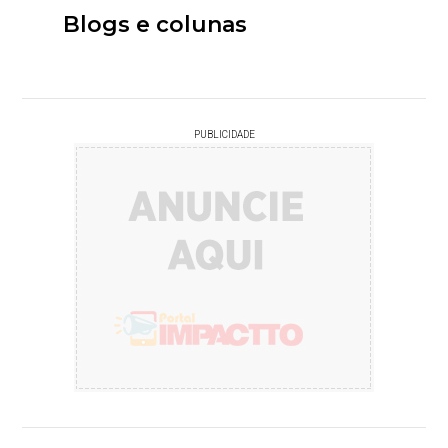
Blogs e colunas
PUBLICIDADE