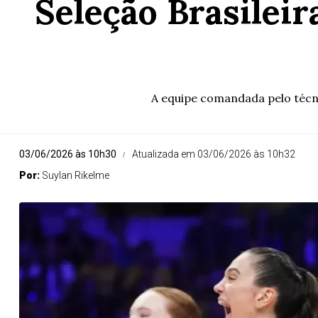
Seleção Brasilei
A equipe comandada pelo técn
03/06/2026 às 10h30
Atualizada em 03/06/2026 às 10h32
Por:
Suylan Rikelme