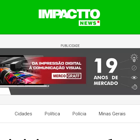
PUBLICIDADE
Cidades
Política
Polícia
Minas Gerais