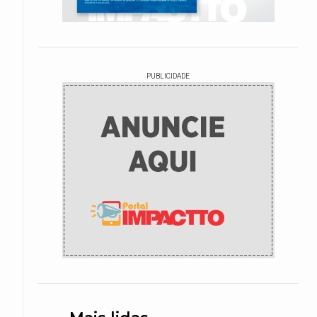
PUBLICIDADE