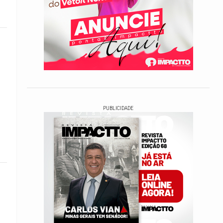
PUBLICIDADE