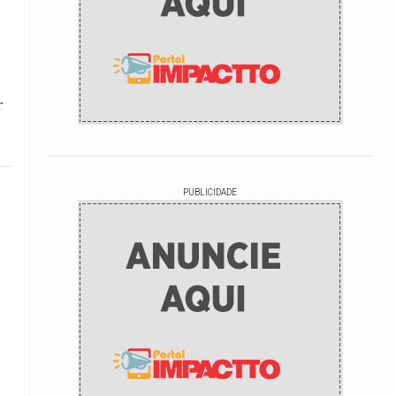
r
PUBLICIDADE