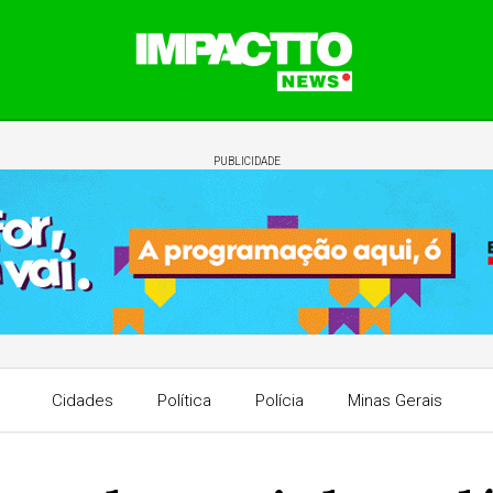
PUBLICIDADE
Cidades
Política
Polícia
Minas Gerais