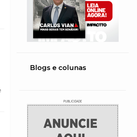
Blogs e colunas
e
PUBLICIDADE