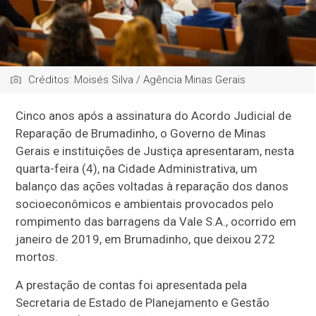
Créditos: Moisés Silva / Agência Minas Gerais
Cinco anos após a assinatura do Acordo Judicial de
Reparação de Brumadinho, o Governo de Minas
Gerais e instituições de Justiça apresentaram, nesta
quarta-feira (4), na Cidade Administrativa, um
balanço das ações voltadas à reparação dos danos
socioeconômicos e ambientais provocados pelo
rompimento das barragens da Vale S.A., ocorrido em
janeiro de 2019, em Brumadinho, que deixou 272
mortos.
A prestação de contas foi apresentada pela
Secretaria de Estado de Planejamento e Gestão