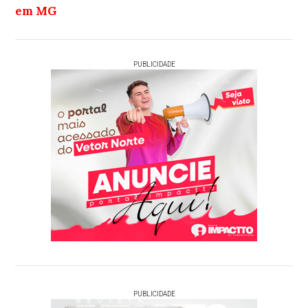
em MG
PUBLICIDADE
PUBLICIDADE