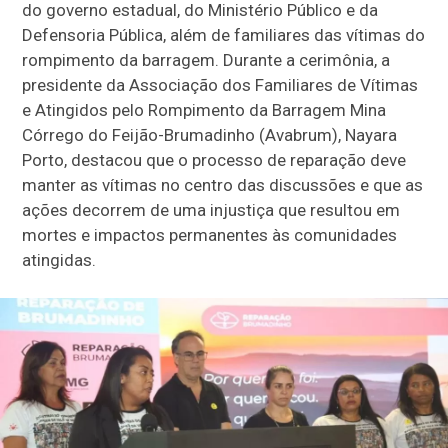
do governo estadual, do Ministério Público e da
Defensoria Pública, além de familiares das vítimas do
rompimento da barragem. Durante a cerimônia, a
presidente da Associação dos Familiares de Vítimas
e Atingidos pelo Rompimento da Barragem Mina
Córrego do Feijão-Brumadinho (Avabrum), Nayara
Porto, destacou que o processo de reparação deve
manter as vítimas no centro das discussões e que as
ações decorrem de uma injustiça que resultou em
mortes e impactos permanentes às comunidades
atingidas.