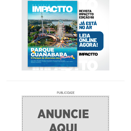
PUBLICIDADE