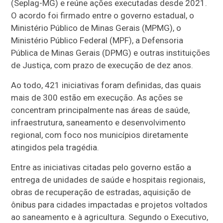
(Seplag-MG) e reúne ações executadas desde 2021.
O acordo foi firmado entre o governo estadual, o
Ministério Público de Minas Gerais (MPMG), o
Ministério Público Federal (MPF), a Defensoria
Pública de Minas Gerais (DPMG) e outras instituições
de Justiça, com prazo de execução de dez anos.
Ao todo, 421 iniciativas foram definidas, das quais
mais de 300 estão em execução. As ações se
concentram principalmente nas áreas de saúde,
infraestrutura, saneamento e desenvolvimento
regional, com foco nos municípios diretamente
atingidos pela tragédia.
Entre as iniciativas citadas pelo governo estão a
entrega de unidades de saúde e hospitais regionais,
obras de recuperação de estradas, aquisição de
ônibus para cidades impactadas e projetos voltados
ao saneamento e à agricultura. Segundo o Executivo,