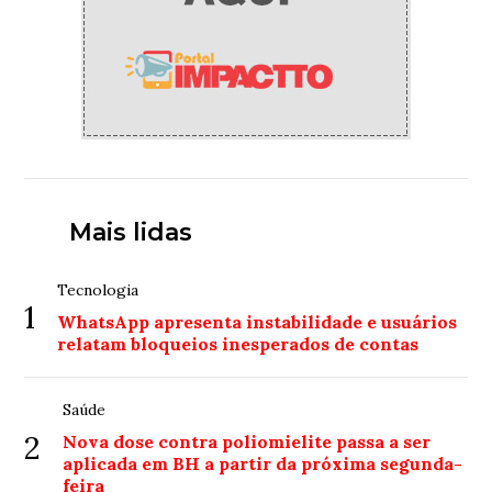
Mais lidas
Tecnologia
1
WhatsApp apresenta instabilidade e usuários
relatam bloqueios inesperados de contas
Saúde
2
Nova dose contra poliomielite passa a ser
aplicada em BH a partir da próxima segunda-
feira