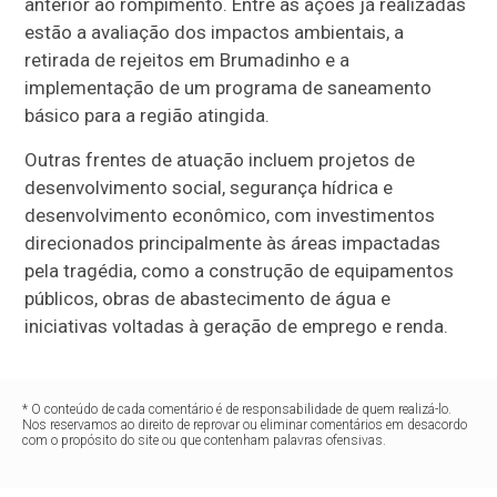
anterior ao rompimento. Entre as ações já realizadas
estão a avaliação dos impactos ambientais, a
retirada de rejeitos em Brumadinho e a
implementação de um programa de saneamento
básico para a região atingida.
Outras frentes de atuação incluem projetos de
desenvolvimento social, segurança hídrica e
desenvolvimento econômico, com investimentos
direcionados principalmente às áreas impactadas
pela tragédia, como a construção de equipamentos
públicos, obras de abastecimento de água e
iniciativas voltadas à geração de emprego e renda.
* O conteúdo de cada comentário é de responsabilidade de quem realizá-lo.
Nos reservamos ao direito de reprovar ou eliminar comentários em desacordo
com o propósito do site ou que contenham palavras ofensivas.