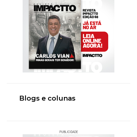
Blogs e colunas
PUBLICIDADE