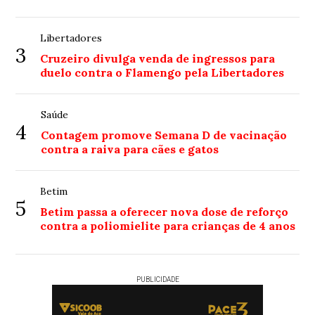
Libertadores
3
Cruzeiro divulga venda de ingressos para
duelo contra o Flamengo pela Libertadores
Saúde
4
Contagem promove Semana D de vacinação
contra a raiva para cães e gatos
Betim
5
Betim passa a oferecer nova dose de reforço
contra a poliomielite para crianças de 4 anos
PUBLICIDADE