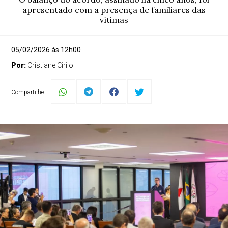
apresentado com a presença de familiares das
vítimas
05/02/2026 às 12h00
Por:
Cristiane Cirilo
Compartilhe: