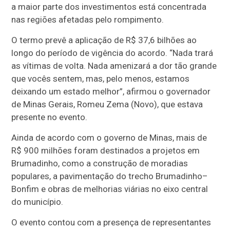
a maior parte dos investimentos está concentrada
nas regiões afetadas pelo rompimento.
O termo prevê a aplicação de R$ 37,6 bilhões ao
longo do período de vigência do acordo. “Nada trará
as vítimas de volta. Nada amenizará a dor tão grande
que vocês sentem, mas, pelo menos, estamos
deixando um estado melhor”, afirmou o governador
de Minas Gerais, Romeu Zema (Novo), que estava
presente no evento.
Ainda de acordo com o governo de Minas, mais de
R$ 900 milhões foram destinados a projetos em
Brumadinho, como a construção de moradias
populares, a pavimentação do trecho Brumadinho–
Bonfim e obras de melhorias viárias no eixo central
do município.
O evento contou com a presença de representantes