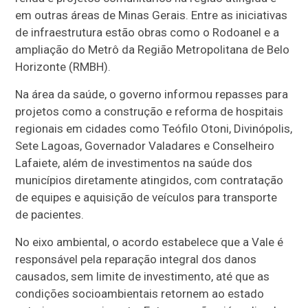
em outras áreas de Minas Gerais. Entre as iniciativas
de infraestrutura estão obras como o Rodoanel e a
ampliação do Metrô da Região Metropolitana de Belo
Horizonte (RMBH).
Na área da saúde, o governo informou repasses para
projetos como a construção e reforma de hospitais
regionais em cidades como Teófilo Otoni, Divinópolis,
Sete Lagoas, Governador Valadares e Conselheiro
Lafaiete, além de investimentos na saúde dos
municípios diretamente atingidos, com contratação
de equipes e aquisição de veículos para transporte
de pacientes.
No eixo ambiental, o acordo estabelece que a Vale é
responsável pela reparação integral dos danos
causados, sem limite de investimento, até que as
condições socioambientais retornem ao estado