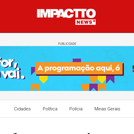
PUBLICIDADE
Cidades
Política
Polícia
Minas Gerais