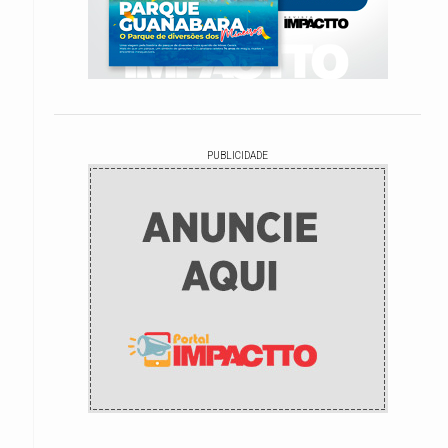
PUBLICIDADE