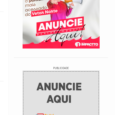
PUBLICIDADE