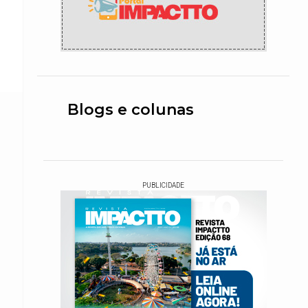
Blogs e colunas
PUBLICIDADE