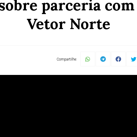
 sobre parceria com 
Vetor Norte
Compartilhe: