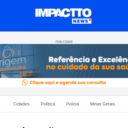
PUBLICIDADE
Cidades
Política
Polícia
Minas Gerais