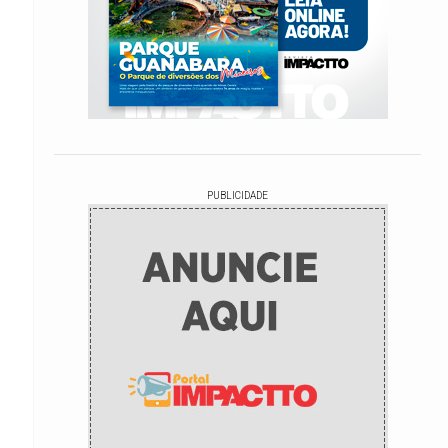
PUBLICIDADE