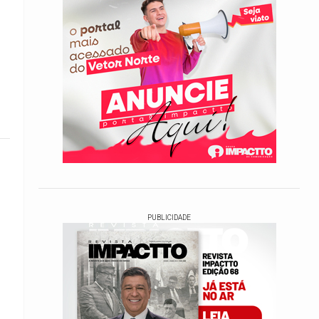
PUBLICIDADE