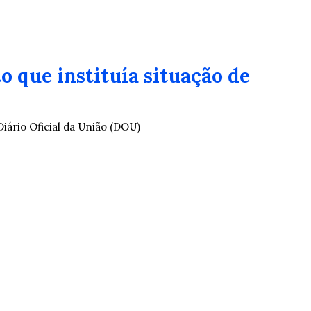
o que instituía situação de
Diário Oficial da União (DOU)