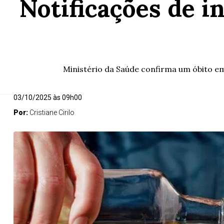
Notificações de i
Ministério da Saúde confirma um óbito em
03/10/2025 às 09h00
Por:
Cristiane Cirilo