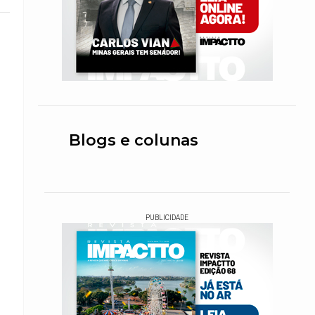
Blogs e colunas
PUBLICIDADE