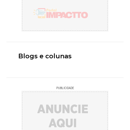
Blogs e colunas
PUBLICIDADE