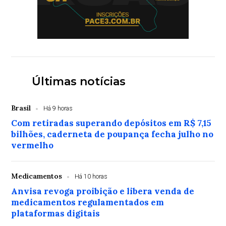
Últimas notícias
Brasil
Há 9 horas
Com retiradas superando depósitos em R$ 7,15
bilhões, caderneta de poupança fecha julho no
vermelho
Medicamentos
Há 10 horas
Anvisa revoga proibição e libera venda de
medicamentos regulamentados em
plataformas digitais