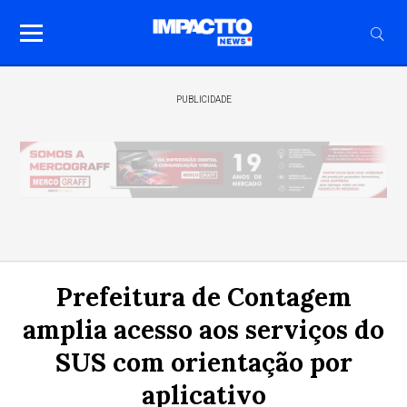
PUBLICIDADE
Prefeitura de Contagem
amplia acesso aos serviços do
SUS com orientação por
aplicativo