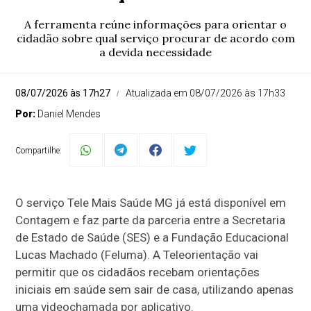
A ferramenta reúne informações para orientar o
cidadão sobre qual serviço procurar de acordo com
a devida necessidade
08/07/2026 às 17h27
Atualizada em 08/07/2026 às 17h33
Por:
Daniel Mendes
Compartilhe:
O serviço Tele Mais Saúde MG já está disponível em
Contagem e faz parte da parceria entre a Secretaria
de Estado de Saúde (SES) e a Fundação Educacional
Lucas Machado (Feluma). A Teleorientação vai
permitir que os cidadãos recebam orientações
iniciais em saúde sem sair de casa, utilizando apenas
uma videochamada por aplicativo.