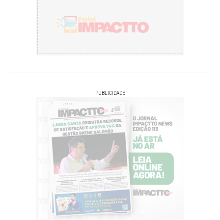
PUBLICIDADE