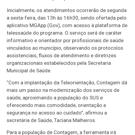
Inicialmente, os atendimentos ocorrerão de segunda
a sexta-feira, das 13h às 16h30, sendo ofertada pelo
aplicativo MGApp (Gov), com acesso à plataforma de
telessaúde do programa. O serviço será de caráter
informativo e orientador por profissionais de saúde
vinculados ao município, observando os protocolos
assistenciais, fluxos de atendimento e diretrizes
organizacionais estabelecidos pela Secretaria
Municipal de Saúde.
“Com a implantação da Teleorientação, Contagem dá
mais um passo na modernização dos serviços de
saúde, aproximando a população do SUS e
oferecendo mais comodidade, orientação e
segurança no acesso ao cuidado”, afirmou a
secretária de Saúde, Taciana Malheiros.
Para a população de Contagem, a ferramenta irá