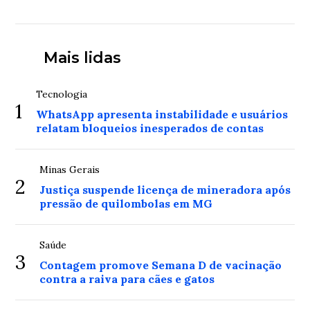
Mais lidas
Tecnologia
1
WhatsApp apresenta instabilidade e usuários
relatam bloqueios inesperados de contas
Minas Gerais
2
Justiça suspende licença de mineradora após
pressão de quilombolas em MG
Saúde
3
Contagem promove Semana D de vacinação
contra a raiva para cães e gatos