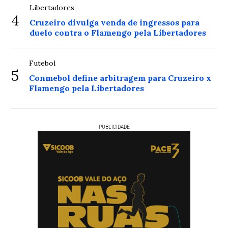
Libertadores
4
Cruzeiro divulga venda de ingressos para
duelo contra o Flamengo pela Libertadores
Futebol
5
Conmebol define arbitragem para Cruzeiro x
Flamengo pela Libertadores
PUBLICIDADE