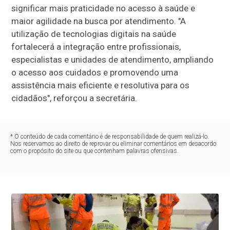
significar mais praticidade no acesso à saúde e
maior agilidade na busca por atendimento. "A
utilização de tecnologias digitais na saúde
fortalecerá a integração entre profissionais,
especialistas e unidades de atendimento, ampliando
o acesso aos cuidados e promovendo uma
assistência mais eficiente e resolutiva para os
cidadãos", reforçou a secretária.
* O conteúdo de cada comentário é de responsabilidade de quem realizá-lo.
Nos reservamos ao direito de reprovar ou eliminar comentários em desacordo
com o propósito do site ou que contenham palavras ofensivas.