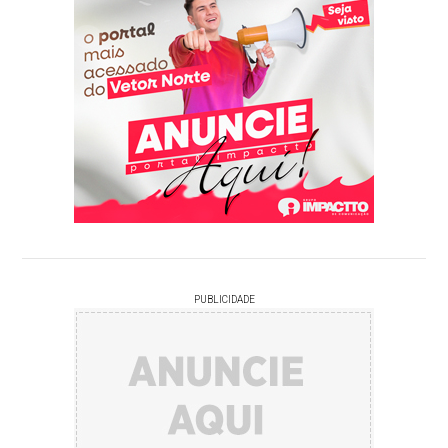
PUBLICIDADE