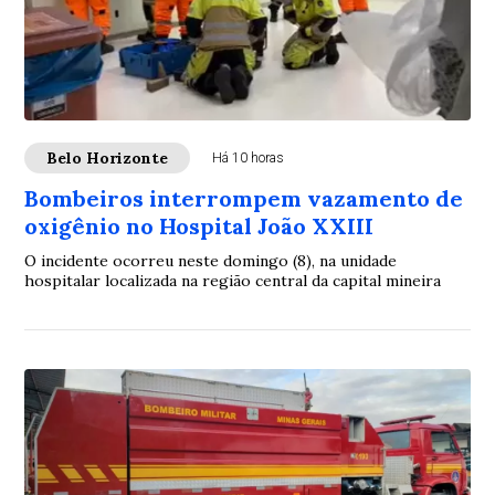
Belo Horizonte
Há 10 horas
Bombeiros interrompem vazamento de
oxigênio no Hospital João XXIII
O incidente ocorreu neste domingo (8), na unidade
hospitalar localizada na região central da capital mineira