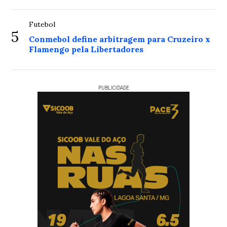
Futebol
5
Conmebol define arbitragem para Cruzeiro x
Flamengo pela Libertadores
PUBLICIDADE