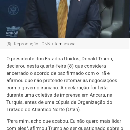
Reprodução | CNN Internacional
O presidente dos Estados Unidos, Donald Trump,
declarou nesta quarta-feira (8) que considera
encerrado o acordo de paz firmado com o Irã e
afirmou que não pretende retomar as negociações
com o governo iraniano. A declaração foi feita
durante uma coletiva de imprensa em Ancara, na
Turquia, antes de uma cúpula da Organização do
Tratado do Atlântico Norte (Otan).
"Para mim, acho que acabou. Eu não quero mais lidar
com eles", afirmou Trump ao ser questionado sobre o