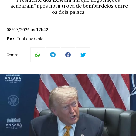
“acabaram” após nova troca de bombardeios entre
os dois países
08/07/2026 às 12h42
Por:
Cristiane Cirilo
Compartilhe: