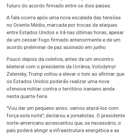
futuro do acordo firmado entre os dois países.
A fala ocorre após uma nova escalada das tensões
no Oriente Médio, marcada por trocas de ataques
entre Estados Unidos e Irã nas últimas horas, apesar
de um cessar-fogo firmado anteriormente e de um
acordo preliminar de paz assinado em junho.
Pouco depois da coletiva, antes de um encontro
bilateral com o presidente da Ucrânia, Volodymyr
Zelensky, Trump voltou a elevar o tom ao afirmar que
os Estados Unidos poderão realizar uma nova
ofensiva militar contra o território iraniano ainda
nesta quarta-feira.
"Vou dar um pequeno aviso: vamos atacá-los com
força esta noite", declarou a jornalistas. O presidente
norte-americano acrescentou que, se necessário, o
país poderá atingir a infraestrutura energética e as