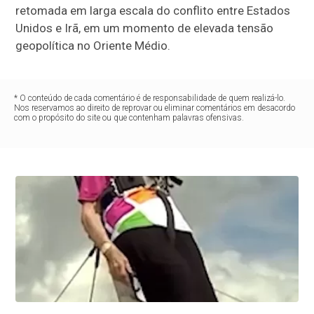
retomada em larga escala do conflito entre Estados
Unidos e Irã, em um momento de elevada tensão
geopolítica no Oriente Médio.
* O conteúdo de cada comentário é de responsabilidade de quem realizá-lo.
Nos reservamos ao direito de reprovar ou eliminar comentários em desacordo
com o propósito do site ou que contenham palavras ofensivas.