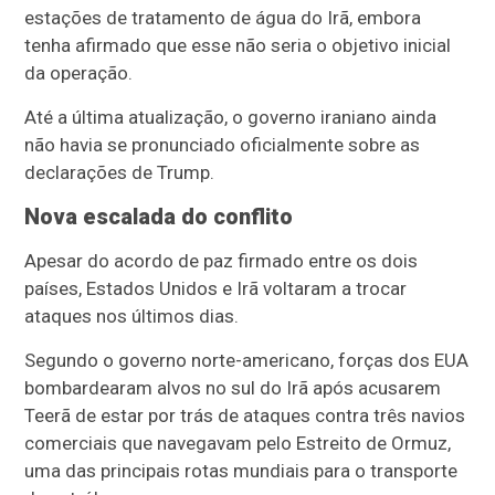
estações de tratamento de água do Irã, embora
tenha afirmado que esse não seria o objetivo inicial
da operação.
Até a última atualização, o governo iraniano ainda
não havia se pronunciado oficialmente sobre as
declarações de Trump.
Nova escalada do conflito
Apesar do acordo de paz firmado entre os dois
países, Estados Unidos e Irã voltaram a trocar
ataques nos últimos dias.
Segundo o governo norte-americano, forças dos EUA
bombardearam alvos no sul do Irã após acusarem
Teerã de estar por trás de ataques contra três navios
comerciais que navegavam pelo Estreito de Ormuz,
uma das principais rotas mundiais para o transporte