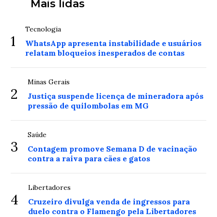
Mais lidas
Tecnologia
1
WhatsApp apresenta instabilidade e usuários
relatam bloqueios inesperados de contas
Minas Gerais
2
Justiça suspende licença de mineradora após
pressão de quilombolas em MG
Saúde
3
Contagem promove Semana D de vacinação
contra a raiva para cães e gatos
Libertadores
4
Cruzeiro divulga venda de ingressos para
duelo contra o Flamengo pela Libertadores