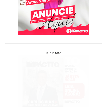
PUBLICIDADE