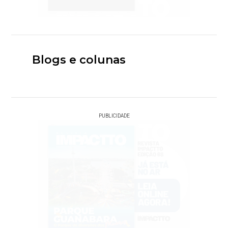
Blogs e colunas
PUBLICIDADE