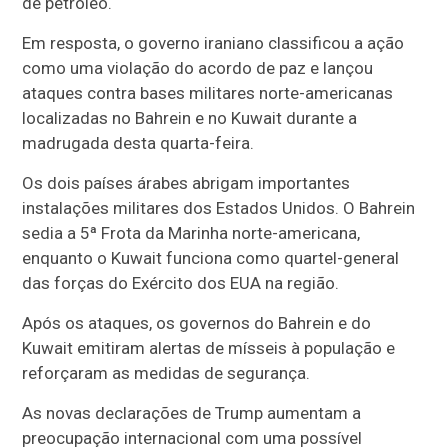
de petróleo.
Em resposta, o governo iraniano classificou a ação
como uma violação do acordo de paz e lançou
ataques contra bases militares norte-americanas
localizadas no Bahrein e no Kuwait durante a
madrugada desta quarta-feira.
Os dois países árabes abrigam importantes
instalações militares dos Estados Unidos. O Bahrein
sedia a 5ª Frota da Marinha norte-americana,
enquanto o Kuwait funciona como quartel-general
das forças do Exército dos EUA na região.
Após os ataques, os governos do Bahrein e do
Kuwait emitiram alertas de mísseis à população e
reforçaram as medidas de segurança.
As novas declarações de Trump aumentam a
preocupação internacional com uma possível