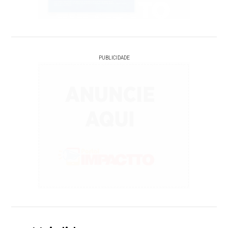
PUBLICIDADE