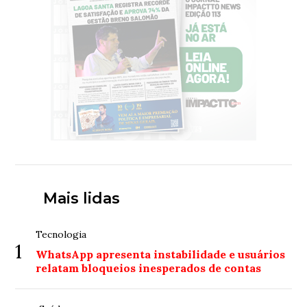
Mais lidas
Tecnologia
1
WhatsApp apresenta instabilidade e usuários
relatam bloqueios inesperados de contas