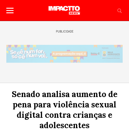
PUBLICIDADE
Senado analisa aumento de
pena para violência sexual
digital contra crianças e
adolescentes