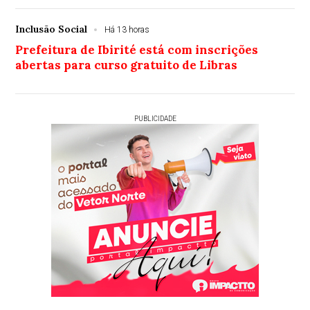
Inclusão Social
Há 13 horas
Prefeitura de Ibirité está com inscrições
abertas para curso gratuito de Libras
PUBLICIDADE