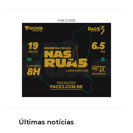
PUBLICIDADE
Últimas notícias