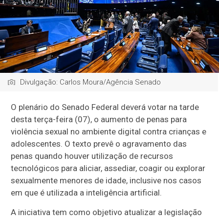
Divulgação: Carlos Moura/Agência Senado
O plenário do Senado Federal deverá votar na tarde
desta terça-feira (07), o aumento de penas para
violência sexual no ambiente digital contra crianças e
adolescentes. O texto prevê o agravamento das
penas quando houver utilização de recursos
tecnológicos para aliciar, assediar, coagir ou explorar
sexualmente menores de idade, inclusive nos casos
em que é utilizada a inteligência artificial.
A iniciativa tem como objetivo atualizar a legislação