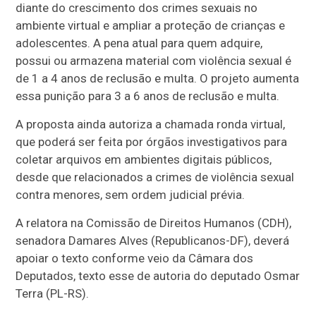
diante do crescimento dos crimes sexuais no
ambiente virtual e ampliar a proteção de crianças e
adolescentes. A pena atual para quem adquire,
possui ou armazena material com violência sexual é
de 1 a 4 anos de reclusão e multa. O projeto aumenta
essa punição para 3 a 6 anos de reclusão e multa.
A proposta ainda autoriza a chamada ronda virtual,
que poderá ser feita por órgãos investigativos para
coletar arquivos em ambientes digitais públicos,
desde que relacionados a crimes de violência sexual
contra menores, sem ordem judicial prévia.
A relatora na Comissão de Direitos Humanos (CDH),
senadora Damares Alves (Republicanos-DF), deverá
apoiar o texto conforme veio da Câmara dos
Deputados, texto esse de autoria do deputado Osmar
Terra (PL-RS).