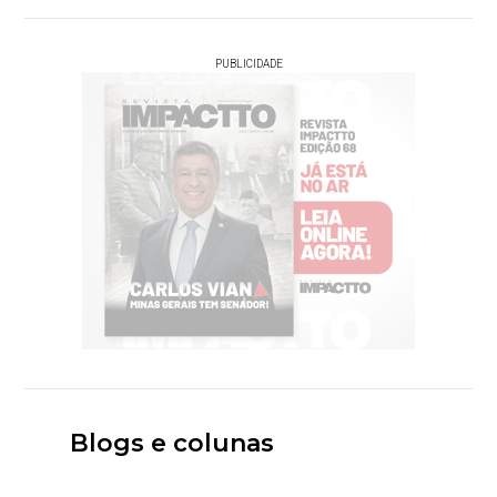
PUBLICIDADE
Blogs e colunas