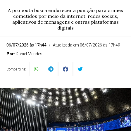
A proposta busca endurecer a punição para crimes
cometidos por meio da internet, redes sociais,
aplicativos de mensagens e outras plataformas
digitais
06/07/2026 às 17h44
Atualizada em 06/07/2026 às 17h49
Por:
Daniel Mendes
Compartilhe: