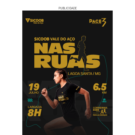
PUBLICIDADE