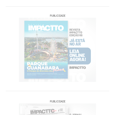
PUBLICIDADE
PUBLICIDADE