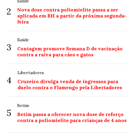
Saúde
2
Nova dose contra poliomielite passa a ser
aplicada em BH a partir da próxima segunda-
feira
Saúde
3
Contagem promove Semana D de vacinação
contra a raiva para cães e gatos
Libertadores
4
Cruzeiro divulga venda de ingressos para
duelo contra o Flamengo pela Libertadores
Betim
5
Betim passa a oferecer nova dose de reforço
contra a poliomielite para crianças de 4 anos