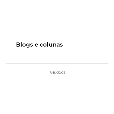
Blogs e colunas
PUBLICIDADE