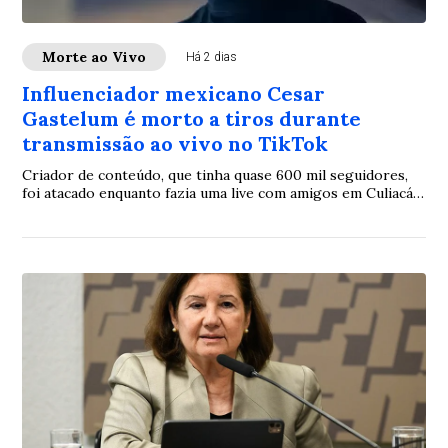
Morte ao Vivo
Há 2 dias
Influenciador mexicano Cesar
Gastelum é morto a tiros durante
transmissão ao vivo no TikTok
Criador de conteúdo, que tinha quase 600 mil seguidores,
foi atacado enquanto fazia uma live com amigos em Culiacán,
no México