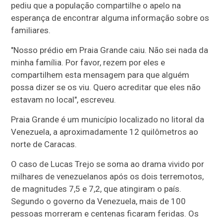
pediu que a população compartilhe o apelo na
esperança de encontrar alguma informação sobre os
familiares.
"Nosso prédio em Praia Grande caiu. Não sei nada da
minha família. Por favor, rezem por eles e
compartilhem esta mensagem para que alguém
possa dizer se os viu. Quero acreditar que eles não
estavam no local", escreveu.
Praia Grande é um município localizado no litoral da
Venezuela, a aproximadamente 12 quilômetros ao
norte de Caracas.
O caso de Lucas Trejo se soma ao drama vivido por
milhares de venezuelanos após os dois terremotos,
de magnitudes 7,5 e 7,2, que atingiram o país.
Segundo o governo da Venezuela, mais de 100
pessoas morreram e centenas ficaram feridas. Os