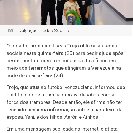
Divulgação: Redes Sociais
O jogador argentino Lucas Trejo utilizou as redes
sociais nesta quinta-feira (25) para pedir ajuda após
perder contato com a esposa e os dois filhos em
meio aos terremotos que atingiram a Venezuela na
noite de quarta-feira (24).
Trejo, que atua no futebol venezuelano, informou que
o edifício onde a família morava desabou com a
força dos tremores. Desde então, ele afirma não ter
recebido nenhuma informação sobre o paradeiro da
esposa, Yani, e dos filhos, Aarón e Ainhoa.
Em uma mensagem publicada na internet, o atleta