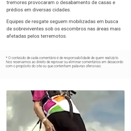
tremores provocaram o desabamento de casas e
prédios em diversas cidades.
Equipes de resgate seguem mobilizadas em busca
de sobreviventes sob os escombros nas áreas mais
afetadas pelos terremotos.
* O conteúdo de cada comentário é de responsabilidade de quem realizá-lo.
Nos reservamos ao direito de reprovar ou eliminar comentários em desacordo
com o propósito do site ou que contenham palavras ofensivas.