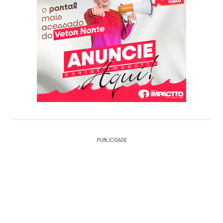
PUBLICIDADE