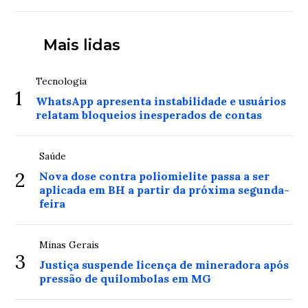
Mais lidas
Tecnologia
1
WhatsApp apresenta instabilidade e usuários
relatam bloqueios inesperados de contas
Saúde
2
Nova dose contra poliomielite passa a ser
aplicada em BH a partir da próxima segunda-
feira
Minas Gerais
3
Justiça suspende licença de mineradora após
pressão de quilombolas em MG