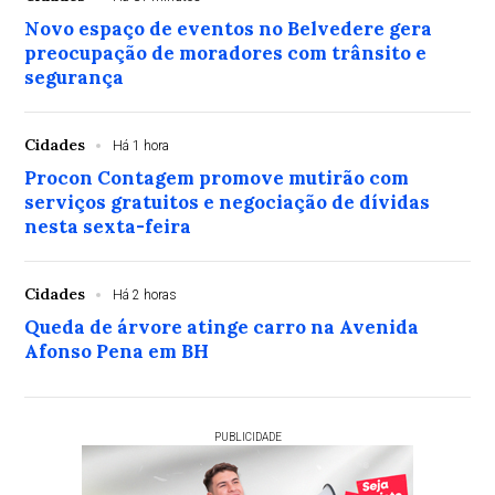
Novo espaço de eventos no Belvedere gera
preocupação de moradores com trânsito e
segurança
Cidades
Há 1 hora
Procon Contagem promove mutirão com
serviços gratuitos e negociação de dívidas
nesta sexta-feira
Cidades
Há 2 horas
Queda de árvore atinge carro na Avenida
Afonso Pena em BH
PUBLICIDADE