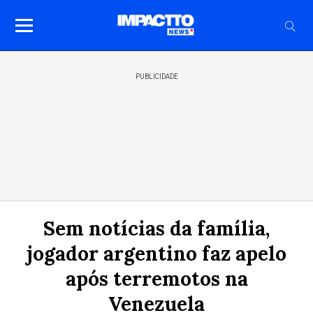
PUBLICIDADE
Sem notícias da família,
jogador argentino faz apelo
após terremotos na
Venezuela