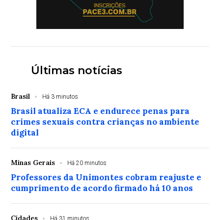
Últimas notícias
Brasil
Há 3 minutos
Brasil atualiza ECA e endurece penas para
crimes sexuais contra crianças no ambiente
digital
Minas Gerais
Há 20 minutos
Professores da Unimontes cobram reajuste e
cumprimento de acordo firmado há 10 anos
Cidades
Há 31 minutos