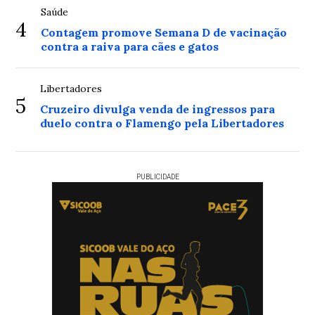
Saúde
4
Contagem promove Semana D de vacinação
contra a raiva para cães e gatos
Libertadores
5
Cruzeiro divulga venda de ingressos para
duelo contra o Flamengo pela Libertadores
PUBLICIDADE