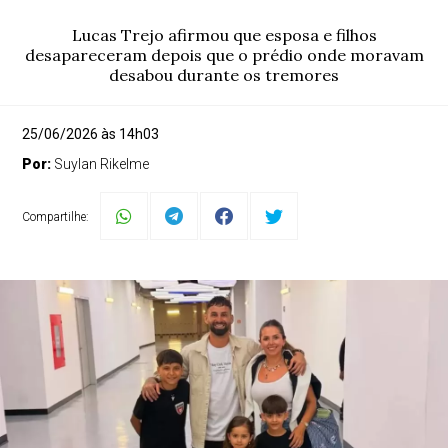
Lucas Trejo afirmou que esposa e filhos
desapareceram depois que o prédio onde moravam
desabou durante os tremores
25/06/2026 às 14h03
Por:
Suylan Rikelme
Compartilhe: