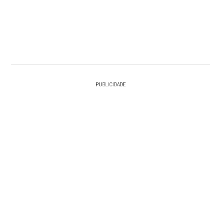
PUBLICIDADE