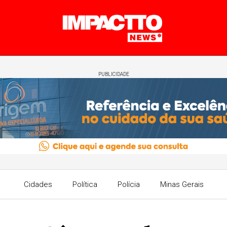
PUBLICIDADE
Cidades
Política
Polícia
Minas Gerais