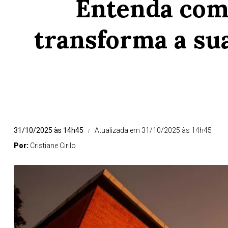
Entenda com
transforma a sua
31/10/2025 às 14h45
Atualizada em 31/10/2025 às 14h45
Por:
Cristiane Cirilo