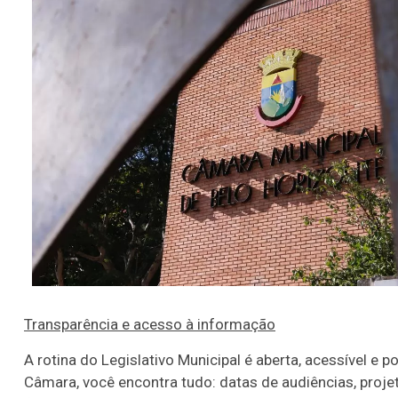
Transparência e acesso à informação
A rotina do Legislativo Municipal é aberta, acessível e
Câmara, você encontra tudo: datas de audiências, proj