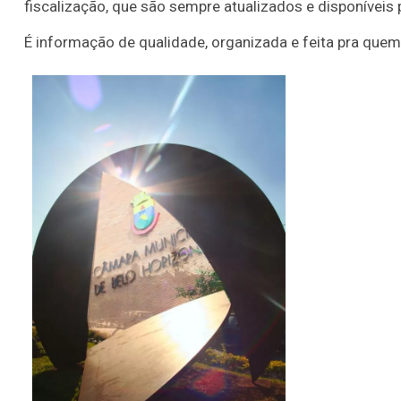
fiscalização, que são sempre atualizados e disponíveis 
É informação de qualidade, organizada e feita pra que