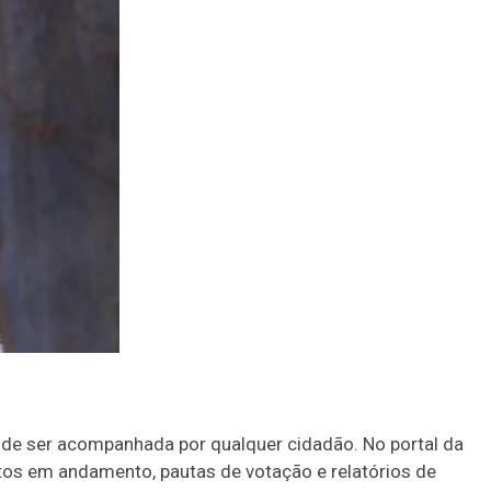
 pode ser acompanhada por qualquer cidadão. No portal da
etos em andamento, pautas de votação e relatórios de