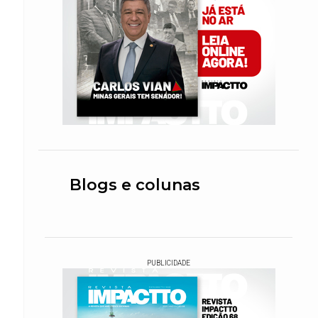
Blogs e colunas
PUBLICIDADE