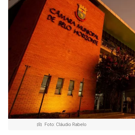
Foto: Cláudio Rabelo