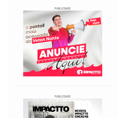
PUBLICIDADE
PUBLICIDADE