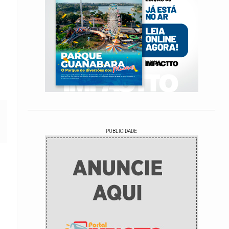
PUBLICIDADE