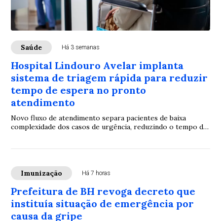
Saúde
Há 3 semanas
Hospital Lindouro Avelar implanta
sistema de triagem rápida para reduzir
tempo de espera no pronto
atendimento
Novo fluxo de atendimento separa pacientes de baixa
complexidade dos casos de urgência, reduzindo o tempo de
espera no pronto atendimento.
Imunização
Há 7 horas
Prefeitura de BH revoga decreto que
instituía situação de emergência por
causa da gripe