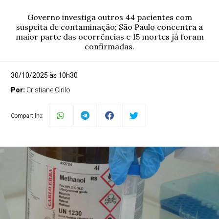
Governo investiga outros 44 pacientes com
suspeita de contaminação; São Paulo concentra a
maior parte das ocorrências e 15 mortes já foram
confirmadas.
30/10/2025 às 10h30
Por:
Cristiane Cirilo
Compartilhe: