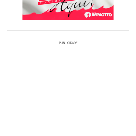
PUBLICIDADE