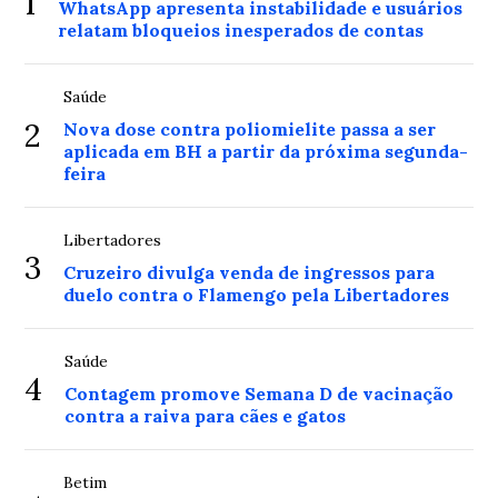
1
WhatsApp apresenta instabilidade e usuários
relatam bloqueios inesperados de contas
Saúde
2
Nova dose contra poliomielite passa a ser
aplicada em BH a partir da próxima segunda-
feira
Libertadores
3
Cruzeiro divulga venda de ingressos para
duelo contra o Flamengo pela Libertadores
Saúde
4
Contagem promove Semana D de vacinação
contra a raiva para cães e gatos
Betim