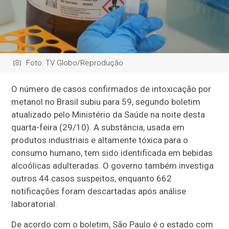
Foto: TV Globo/Reprodução
O número de casos confirmados de intoxicação por
metanol no Brasil subiu para 59, segundo boletim
atualizado pelo Ministério da Saúde na noite desta
quarta-feira (29/10). A substância, usada em
produtos industriais e altamente tóxica para o
consumo humano, tem sido identificada em bebidas
alcoólicas adulteradas. O governo também investiga
outros 44 casos suspeitos, enquanto 662
notificações foram descartadas após análise
laboratorial.
De acordo com o boletim, São Paulo é o estado com