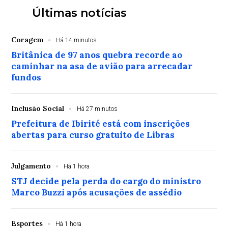
Últimas notícias
Coragem
Há 14 minutos
Britânica de 97 anos quebra recorde ao
caminhar na asa de avião para arrecadar
fundos
Inclusão Social
Há 27 minutos
Prefeitura de Ibirité está com inscrições
abertas para curso gratuito de Libras
Julgamento
Há 1 hora
STJ decide pela perda do cargo do ministro
Marco Buzzi após acusações de assédio
Esportes
Há 1 hora