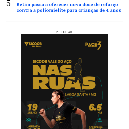
5
Betim passa a oferecer nova dose de reforço
contra a poliomielite para crianças de 4 anos
PUBLICIDADE