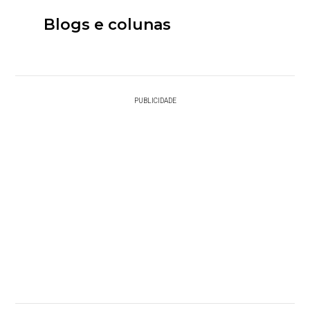
Blogs e colunas
PUBLICIDADE