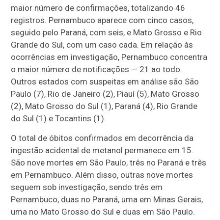
maior número de confirmações, totalizando 46
registros. Pernambuco aparece com cinco casos,
seguido pelo Paraná, com seis, e Mato Grosso e Rio
Grande do Sul, com um caso cada. Em relação às
ocorrências em investigação, Pernambuco concentra
o maior número de notificações — 21 ao todo.
Outros estados com suspeitas em análise são São
Paulo (7), Rio de Janeiro (2), Piauí (5), Mato Grosso
(2), Mato Grosso do Sul (1), Paraná (4), Rio Grande
do Sul (1) e Tocantins (1).
O total de óbitos confirmados em decorrência da
ingestão acidental de metanol permanece em 15.
São nove mortes em São Paulo, três no Paraná e três
em Pernambuco. Além disso, outras nove mortes
seguem sob investigação, sendo três em
Pernambuco, duas no Paraná, uma em Minas Gerais,
uma no Mato Grosso do Sul e duas em São Paulo.