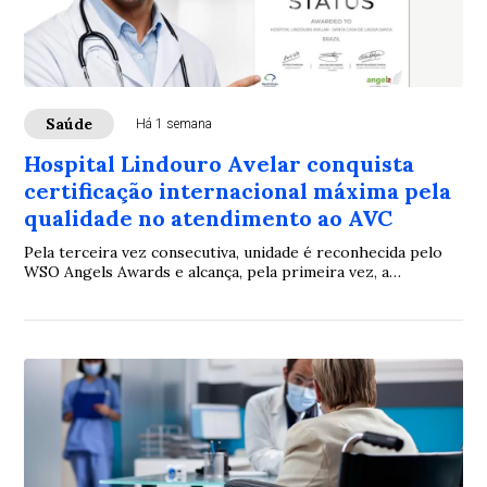
Saúde
Há 1 semana
Hospital Lindouro Avelar conquista
certificação internacional máxima pela
qualidade no atendimento ao AVC
Pela terceira vez consecutiva, unidade é reconhecida pelo
WSO Angels Awards e alcança, pela primeira vez, a
categoria Diamond, o mais alto nível da premiação.