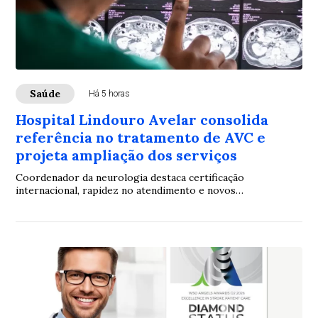
Saúde
Há 5 horas
Hospital Lindouro Avelar consolida
referência no tratamento de AVC e
projeta ampliação dos serviços
Coordenador da neurologia destaca certificação
internacional, rapidez no atendimento e novos
investimentos para ampliar a assistência à população