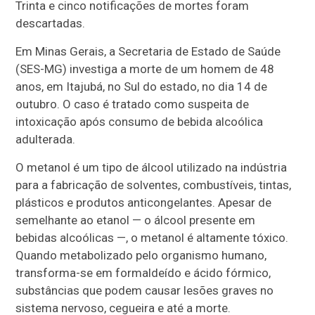
Trinta e cinco notificações de mortes foram
descartadas.
Em Minas Gerais, a Secretaria de Estado de Saúde
(SES-MG) investiga a morte de um homem de 48
anos, em Itajubá, no Sul do estado, no dia 14 de
outubro. O caso é tratado como suspeita de
intoxicação após consumo de bebida alcoólica
adulterada.
O metanol é um tipo de álcool utilizado na indústria
para a fabricação de solventes, combustíveis, tintas,
plásticos e produtos anticongelantes. Apesar de
semelhante ao etanol — o álcool presente em
bebidas alcoólicas —, o metanol é altamente tóxico.
Quando metabolizado pelo organismo humano,
transforma-se em formaldeído e ácido fórmico,
substâncias que podem causar lesões graves no
sistema nervoso, cegueira e até a morte.