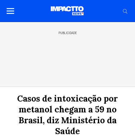
PUBLICIDADE
Casos de intoxicação por
metanol chegam a 59 no
Brasil, diz Ministério da
Saúde