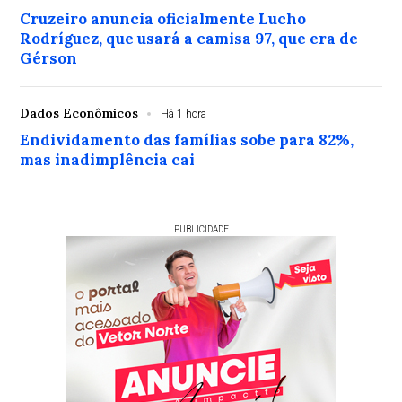
Cruzeiro anuncia oficialmente Lucho
Rodríguez, que usará a camisa 97, que era de
Gérson
Dados Econômicos
Há 1 hora
Endividamento das famílias sobe para 82%,
mas inadimplência cai
PUBLICIDADE