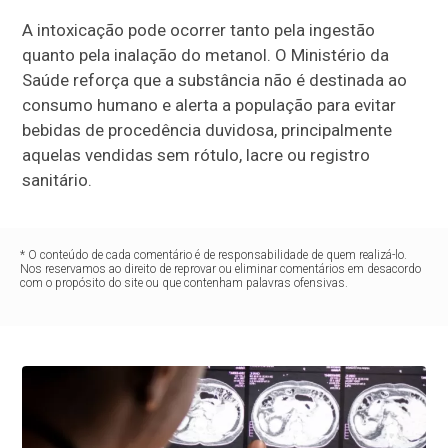
A intoxicação pode ocorrer tanto pela ingestão
quanto pela inalação do metanol. O Ministério da
Saúde reforça que a substância não é destinada ao
consumo humano e alerta a população para evitar
bebidas de procedência duvidosa, principalmente
aquelas vendidas sem rótulo, lacre ou registro
sanitário.
* O conteúdo de cada comentário é de responsabilidade de quem realizá-lo.
Nos reservamos ao direito de reprovar ou eliminar comentários em desacordo
com o propósito do site ou que contenham palavras ofensivas.