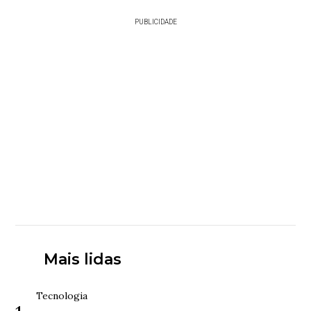
PUBLICIDADE
Mais lidas
Tecnologia